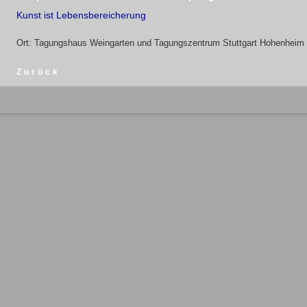
Kunst ist Lebensbereicherung
Ort: Tagungshaus Weingarten und Tagungszentrum Stuttgart Hohenheim
Zurück