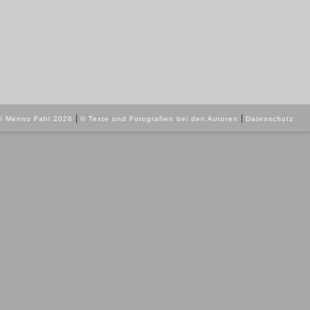
|
|
© Menno Fahl 2026
© Texte und Fotografien bei den Autoren
Datenschutz