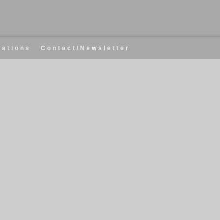
cations
Contact/Newsletter