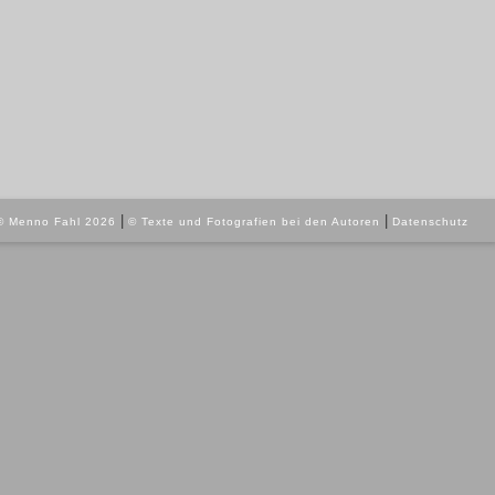
|
|
© Menno Fahl 2026
© Texte und Fotografien bei den Autoren
Datenschutz