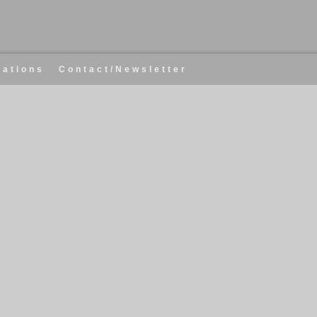
cations
Contact/Newsletter