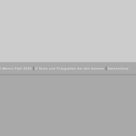
|
|
© Menno Fahl 2026
© Texte und Fotografien bei den Autoren
Datenschutz