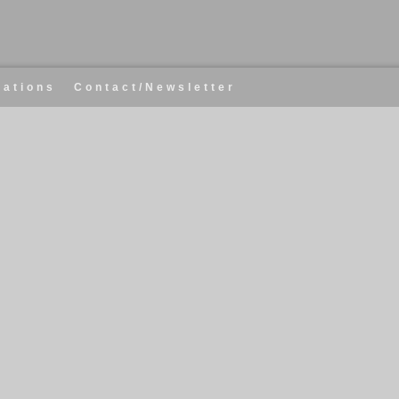
cations
Contact/Newsletter