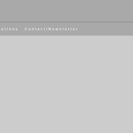
cations
Contact/Newsletter