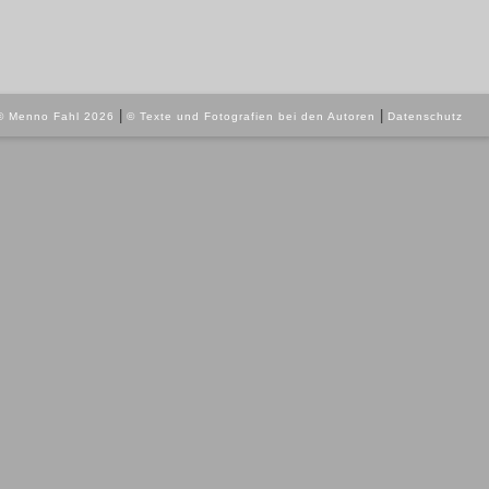
|
|
© Menno Fahl 2026
© Texte und Fotografien bei den Autoren
Datenschutz