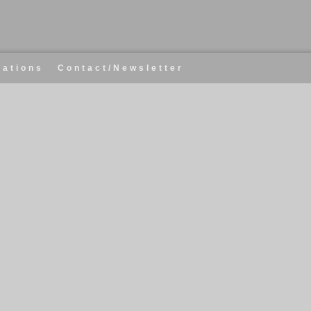
cations
Contact/Newsletter