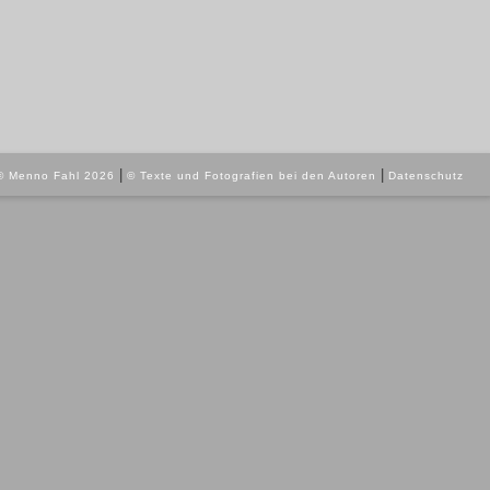
|
|
© Menno Fahl 2026
© Texte und Fotografien bei den Autoren
Datenschutz