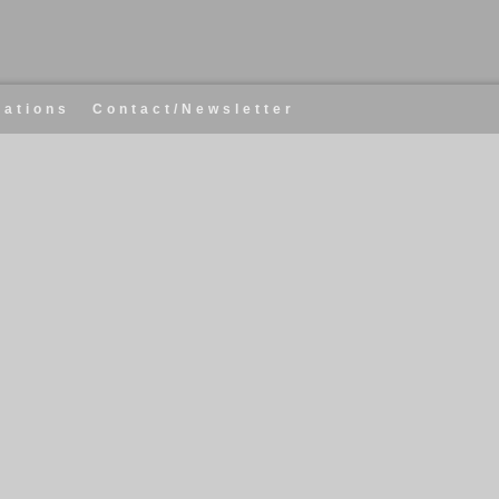
cations
Contact/Newsletter