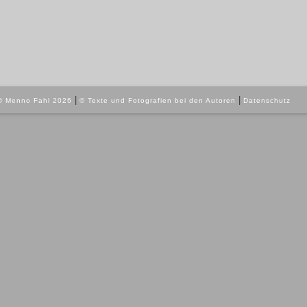
|
|
© Menno Fahl 2026
© Texte und Fotografien bei den Autoren
Datenschutz