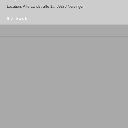
Location: Alte Landstraße 1a, 89278 Nersingen
Go back